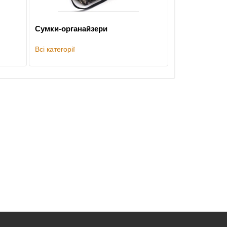
Сумки-органайзери
Всі категорії