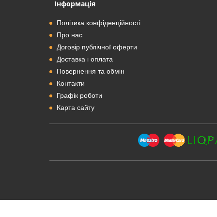
Інформація
Політика конфіденційності
Про нас
Договір публічної оферти
Доставка і оплата
Повернення та обмін
Контакти
Графік роботи
Карта сайту