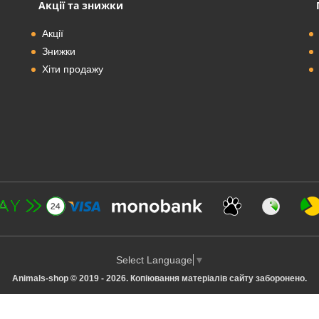
Акції та знижки
Акції
Знижки
Хіти продажу
Select Language
▼
Animals-shop © 2019 - 2026. Копіювання матеріалів сайту заборонено.