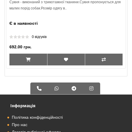
Сукня - виконаний з трикотажної тканини.Сукня пропонується для
малих порід собак.Розмір одягу в..
Є в наявності
0 відгуків
692.00 грн.
Інформація
Політика конфіденційності
Про нас