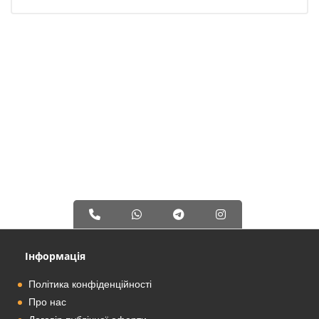
Інформація
Політика конфіденційності
Про нас