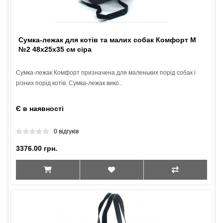
Сумка-лежак для котів та малих собак Комфорт M
№2 48х25х35 см сіра
Сумка-лежак Комфорт призначена для маленьких порід собак і
різних порід котів. Сумка-лежак вико..
Є в наявності
0 відгуків
3376.00 грн.