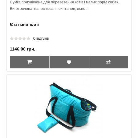
Сумка призначена для перевезення котів і малих порід собак.
Виготовлена: наповнювач - синтапон, осно..
Є в наявності
0 відгуків
1146.00 грн.