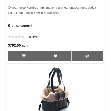
Сумка-лежак Комфорт призначена для маленьких порід собак і
різних порід котів. Сумка-лежак вико..
Є в наявності
0 відгуків
3782.00 грн.