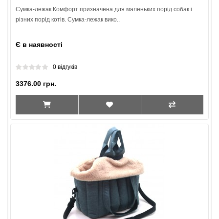
Сумка-лежак Комфорт призначена для маленьких порід собак і
різних порід котів. Сумка-лежак вико..
Є в наявності
0 відгуків
3376.00 грн.