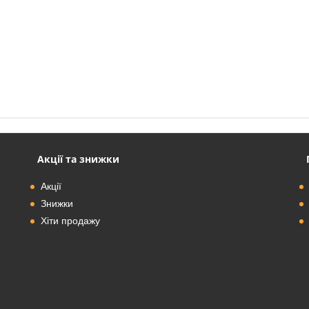
Акції та знижки
Акції
Знижки
Хіти продажу