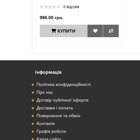
0 відгуків
986.00 грн.
КУПИТИ
Інформація
Політика конфіденційності
Про нас
Договір публічної оферти
Доставка і оплата
Повернення та обмін
Контакти
Графік роботи
Карта сайту