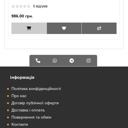
0 відгуків
986.00 грн.
Інформація
Політика конфіденційності
Про нас
Договір публічної оферти
Доставка і оплата
Повернення та обмін
Контакти