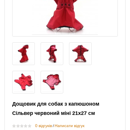
Дощовик для собак з капюшоном
Сільвер червоний міні 21х27 см
0 відгуків
Написати відгук
/