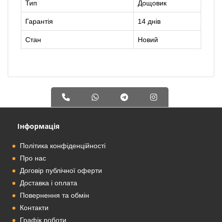
Тип
Дощовик
Гарантія
14 днів
Стан
Новий
Інформація
Політика конфіденційності
Про нас
Договір публічної оферти
Доставка і оплата
Повернення та обмін
Контакти
Графік роботи