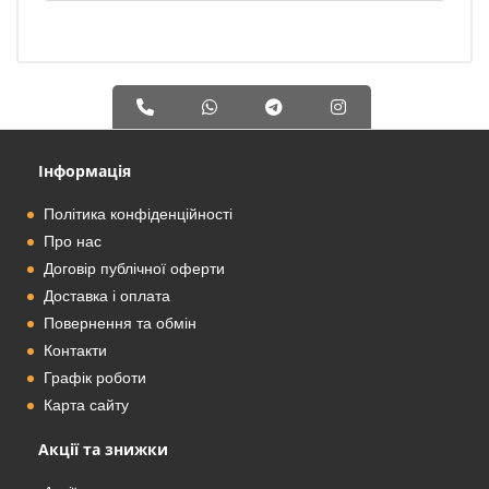
Інформація
Політика конфіденційності
Про нас
Договір публічної оферти
Доставка і оплата
Повернення та обмін
Контакти
Графік роботи
Карта сайту
Акції та знижки