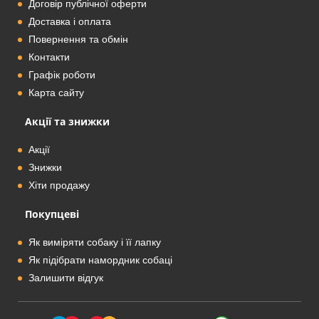
Договір публічної оферти
Доставка і оплата
Повернення та обмін
Контакти
Графік роботи
Карта сайту
Акції та знижки
Акції
Знижки
Хіти продажу
Покупцеві
Як виміряти собаку і її лапку
Як підібрати намордник собаці
Залишити відгук