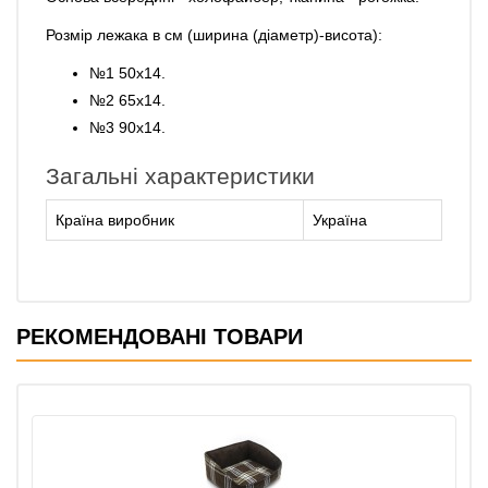
Розмір лежака в см (ширина (діаметр)-висота):
№1 50х14.
№2 65х14.
№3 90х14.
Загальні характеристики
Країна виробник
Україна
РЕКОМЕНДОВАНІ ТОВАРИ