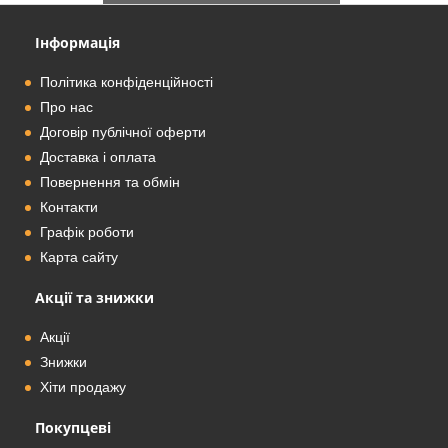
Інформація
Політика конфіденційності
Про нас
Договір публічної оферти
Доставка і оплата
Повернення та обмін
Контакти
Графік роботи
Карта сайту
Акції та знижки
Акції
Знижки
Хіти продажу
Покупцеві