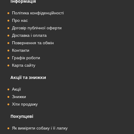
Інформація
Політика конфіденційності
Про нас
Договір публічної оферти
Доставка і оплата
Повернення та обмін
Контакти
Графік роботи
Карта сайту
Акції та знижки
Акції
Знижки
Хіти продажу
Покупцеві
Як виміряти собаку і її лапку