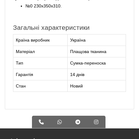
№0 230х350х310.
Загальні характеристики
Країна виробник
Україна
Матеріал
Плащова тканина
Тип
Сумка-переноска
Гарантія
14 днів
Стан
Новий