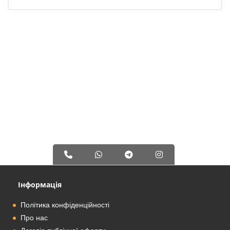
Інформація
Політика конфіденційності
Про нас